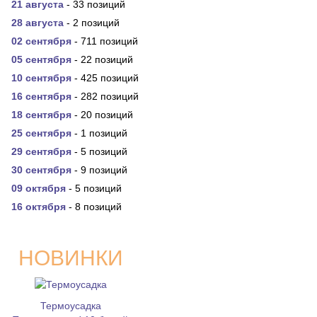
21 августа
- 33 позиций
28 августа
- 2 позиций
02 сентября
- 711 позиций
05 сентября
- 22 позиций
10 сентября
- 425 позиций
16 сентября
- 282 позиций
18 сентября
- 20 позиций
25 сентября
- 1 позиций
29 сентября
- 5 позиций
30 сентября
- 9 позиций
09 октября
- 5 позиций
16 октября
- 8 позиций
НОВИНКИ
Термоусадка