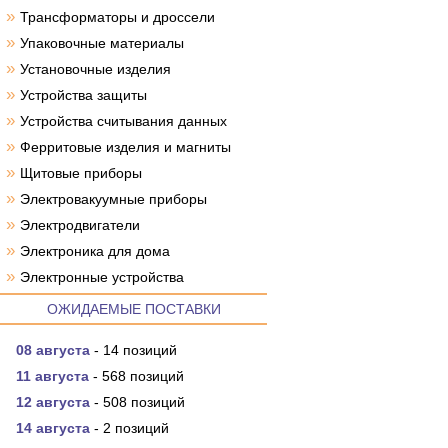
»
Трансформаторы и дроссели
»
Упаковочные материалы
»
Установочные изделия
»
Устройства защиты
»
Устройства считывания данных
»
Ферритовые изделия и магниты
»
Щитовые приборы
»
Электровакуумные приборы
»
Электродвигатели
»
Электроника для дома
»
Электронные устройства
ОЖИДАЕМЫЕ ПОСТАВКИ
08 августа
- 14 позиций
11 августа
- 568 позиций
12 августа
- 508 позиций
14 августа
- 2 позиций