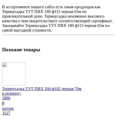
В ассортименте нашего сайта есть такая продукция как
Термоусадка
ТУТ ПВХ 180 ф115 черная 65м по
привлекательной цене.
Термоусадка
неизменно высокого
качества о чем свидетельствует соответствующий сертификат.
Заказывайте
Термоусадка
ТУТ ПВХ 180 ф115 черная 65м по
самой выгодной стоимости.
Похожие товары
Термоусадка ТУТ ПВХ 160 ф102 черная 70м
в розницу:
3880
₽
оптом:
3527