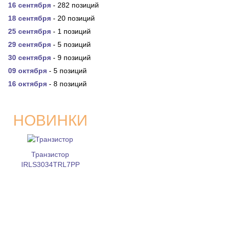
16 сентября
- 282 позиций
18 сентября
- 20 позиций
25 сентября
- 1 позиций
29 сентября
- 5 позиций
30 сентября
- 9 позиций
09 октября
- 5 позиций
16 октября
- 8 позиций
НОВИНКИ
Транзистор
IRLS3034TRL7PP