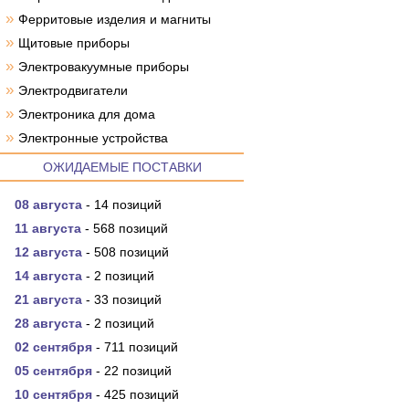
»
Ферритовые изделия и магниты
»
Щитовые приборы
»
Электровакуумные приборы
»
Электродвигатели
»
Электроника для дома
»
Электронные устройства
ОЖИДАЕМЫЕ ПОСТАВКИ
08 августа
- 14 позиций
11 августа
- 568 позиций
12 августа
- 508 позиций
14 августа
- 2 позиций
21 августа
- 33 позиций
28 августа
- 2 позиций
02 сентября
- 711 позиций
05 сентября
- 22 позиций
10 сентября
- 425 позиций