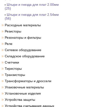
Штыри и гнезда для плат 2.00мм
(25)
Штыри и гнезда для плат 2.54мм
(56)
»
Расходные материалы
»
Резисторы
»
Резонаторы и фильтры
»
Реле
»
Сетевое оборудование
»
Складское оборудование
»
Счетчики
»
Тиристоры
»
Транзисторы
»
Трансформаторы и дроссели
»
Упаковочные материалы
»
Установочные изделия
»
Устройства защиты
»
Устройства считывания данных