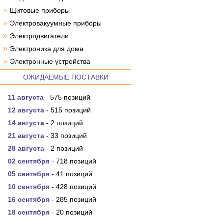
»
Щитовые приборы
»
Электровакуумные приборы
»
Электродвигатели
»
Электроника для дома
»
Электронные устройства
ОЖИДАЕМЫЕ ПОСТАВКИ
11 августа
- 575 позиций
12 августа
- 515 позиций
14 августа
- 2 позиций
21 августа
- 33 позиций
28 августа
- 2 позиций
02 сентября
- 718 позиций
05 сентября
- 41 позиций
10 сентября
- 428 позиций
16 сентября
- 285 позиций
18 сентября
- 20 позиций