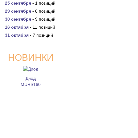
25 сентября
- 1 позиций
29 сентября
- 8 позиций
30 сентября
- 9 позиций
16 октября
- 11 позиций
31 октября
- 7 позиций
НОВИНКИ
Диод
MURS160