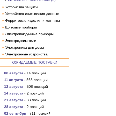
»
Устройства защиты
»
Устройства считывания данных
»
Ферритовые изделия и магниты
»
Щитовые приборы
»
Электровакуумные приборы
»
Электродвигатели
»
Электроника для дома
»
Электронные устройства
ОЖИДАЕМЫЕ ПОСТАВКИ
08 августа
- 14 позиций
11 августа
- 568 позиций
12 августа
- 508 позиций
14 августа
- 2 позиций
21 августа
- 33 позиций
28 августа
- 2 позиций
02 сентября
- 711 позиций