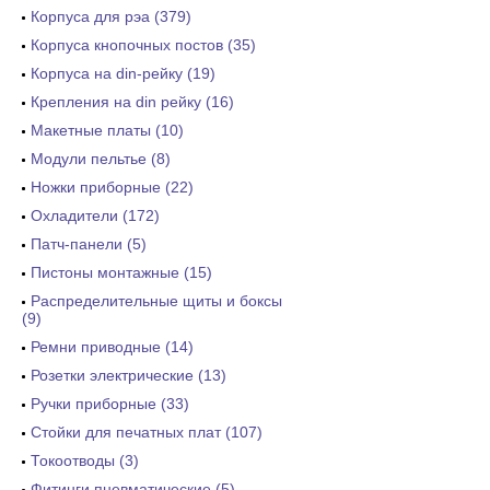
Корпуса для рэа (379)
Корпуса кнопочных постов (35)
Корпуса на din-рейку (19)
Крепления на din рейку (16)
Макетные платы (10)
Модули пельтье (8)
Ножки приборные (22)
Охладители (172)
Патч-панели (5)
Пистоны монтажные (15)
Распределительные щиты и боксы
(9)
Ремни приводные (14)
Розетки электрические (13)
Ручки приборные (33)
Стойки для печатных плат (107)
Токоотводы (3)
Фитинги пневматические (5)