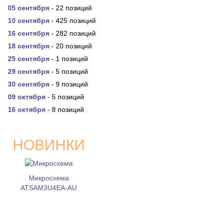
05 сентября
- 22 позиций
10 сентября
- 425 позиций
16 сентября
- 282 позиций
18 сентября
- 20 позиций
25 сентября
- 1 позиций
29 сентября
- 5 позиций
30 сентября
- 9 позиций
09 октября
- 5 позиций
16 октября
- 8 позиций
НОВИНКИ
Микросхема
ATSAM3U4EA-AU