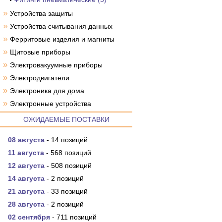
»
Устройства защиты
»
Устройства считывания данных
»
Ферритовые изделия и магниты
»
Щитовые приборы
»
Электровакуумные приборы
»
Электродвигатели
»
Электроника для дома
»
Электронные устройства
ОЖИДАЕМЫЕ ПОСТАВКИ
08 августа
- 14 позиций
11 августа
- 568 позиций
12 августа
- 508 позиций
14 августа
- 2 позиций
21 августа
- 33 позиций
28 августа
- 2 позиций
02 сентября
- 711 позиций