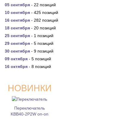
05 сентября
- 22 позиций
10 сентября
- 425 позиций
16 сентября
- 282 позиций
18 сентября
- 20 позиций
25 сентября
- 1 позиций
29 сентября
- 5 позиций
30 сентября
- 9 позиций
09 октября
- 5 позиций
16 октября
- 8 позиций
НОВИНКИ
Переключатель
KBB40-2P2W on-on