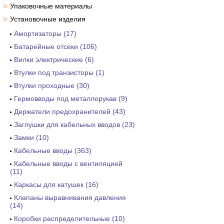
»
Упаковочные материалы
»
Установочные изделия
Амортизаторы (17)
Батарейные отсеки (106)
Вилки электрические (6)
Втулки под транзисторы (1)
Втулки проходные (30)
Гермовводы под металлорукав (9)
Держатели предохранителей (43)
Заглушки для кабельных вводов (23)
Замки (10)
Кабельные вводы (363)
Кабельные вводы с вентиляцией
(11)
Каркасы для катушек (16)
Клапаны выравнивания давления
(14)
Коробки распределительные (10)