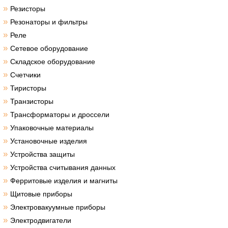
»
Резисторы
»
Резонаторы и фильтры
»
Реле
»
Сетевое оборудование
»
Складское оборудование
»
Счетчики
»
Тиристоры
»
Транзисторы
»
Трансформаторы и дроссели
»
Упаковочные материалы
»
Установочные изделия
»
Устройства защиты
»
Устройства считывания данных
»
Ферритовые изделия и магниты
»
Щитовые приборы
»
Электровакуумные приборы
»
Электродвигатели