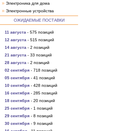
»
Электроника для дома
»
Электронные устройства
ОЖИДАЕМЫЕ ПОСТАВКИ
11 августа
- 575 позиций
12 августа
- 515 позиций
14 августа
- 2 позиций
21 августа
- 33 позиций
28 августа
- 2 позиций
02 сентября
- 718 позиций
05 сентября
- 41 позиций
10 сентября
- 428 позиций
16 сентября
- 285 позиций
18 сентября
- 20 позиций
25 сентября
- 1 позиций
29 сентября
- 8 позиций
30 сентября
- 9 позиций