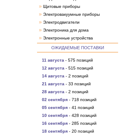
»
Щитовые приборы
»
Электровакуумные приборы
»
Электродвигатели
»
Электроника для дома
»
Электронные устройства
ОЖИДАЕМЫЕ ПОСТАВКИ
11 августа
- 575 позиций
12 августа
- 515 позиций
14 августа
- 2 позиций
21 августа
- 33 позиций
28 августа
- 2 позиций
02 сентября
- 718 позиций
05 сентября
- 41 позиций
10 сентября
- 428 позиций
16 сентября
- 285 позиций
18 сентября
- 20 позиций