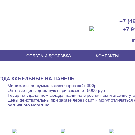
+7 (4
+7 9
i
И
ОПЛАТА И ДОСТАВКА
КОНТАКТЫ
ЕЗДА КАБЕЛЬНЫЕ НА ПАНЕЛЬ
Минимальная сумма заказа через сайт 300р.
Оптовые цены действуют при заказе от 5000 руб.
Товар на удаленном складе, наличие в розничном магазине уто
Цены действительны при заказе через сайт и могут отличаться 
розничного магазина.