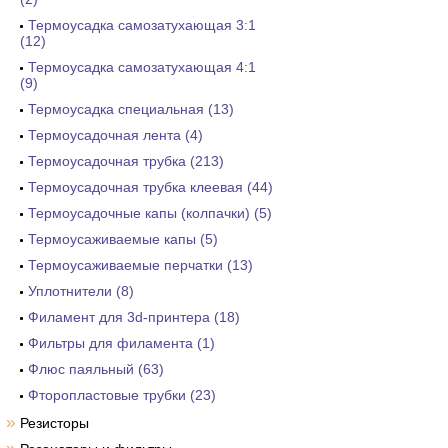
Термоусадка самозатухающая 3:1
(12)
Термоусадка самозатухающая 4:1
(9)
Термоусадка специальная (13)
Термоусадочная лента (4)
Термоусадочная трубка (213)
Термоусадочная трубка клеевая (44)
Термоусадочные капы (колпачки) (5)
Термоусаживаемые капы (5)
Термоусаживаемые перчатки (13)
Уплотнители (8)
Филамент для 3d-принтера (18)
Фильтры для филамента (1)
Флюс паяльный (63)
Фторопластовые трубки (23)
»
Резисторы