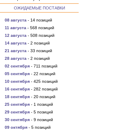
ОЖИДАЕМЫЕ ПОСТАВКИ
08 августа
- 14 позиций
11 августа
- 568 позиций
12 августа
- 508 позиций
14 августа
- 2 позиций
21 августа
- 33 позиций
28 августа
- 2 позиций
02 сентября
- 711 позиций
05 сентября
- 22 позиций
10 сентября
- 425 позиций
16 сентября
- 282 позиций
18 сентября
- 20 позиций
25 сентября
- 1 позиций
29 сентября
- 5 позиций
30 сентября
- 9 позиций
09 октября
- 5 позиций