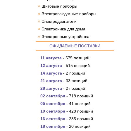
»
Щитовые приборы
»
Электровакуумные приборы
»
Электродвигатели
»
Электроника для дома
»
Электронные устройства
ОЖИДАЕМЫЕ ПОСТАВКИ
11 августа
- 575 позиций
12 августа
- 515 позиций
14 августа
- 2 позиций
21 августа
- 33 позиций
28 августа
- 2 позиций
02 сентября
- 718 позиций
05 сентября
- 41 позиций
10 сентября
- 428 позиций
16 сентября
- 285 позиций
18 сентября
- 20 позиций