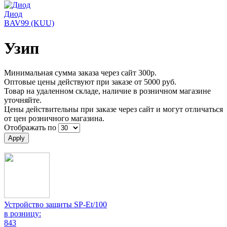
Диод
BAV99 (KUU)
Узип
Минимальная сумма заказа через сайт 300р.
Оптовые цены действуют при заказе от 5000 руб.
Товар на удаленном складе, наличие в розничном магазине
уточняйте.
Цены действительны при заказе через сайт и могут отличаться
от цен розничного магазина.
Отображать по
Устройство защиты SP-Et/100
в розницу:
843