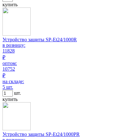
купить
Устройство защиты SP-Et24/1000R
в розницу:
11828
₽
оптом:
10752
₽
на складе:
5 шт.
шт.
купить
Устройство защиты SP-Et24/1000PR
в розницу: