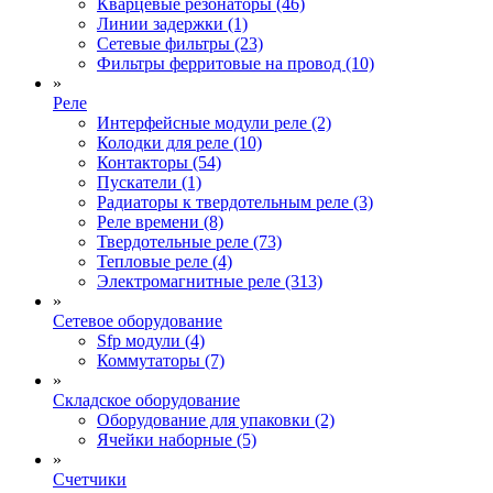
Кварцевые резонаторы (46)
Линии задержки (1)
Сетевые фильтры (23)
Фильтры ферритовые на провод (10)
»
Реле
Интерфейсные модули реле (2)
Колодки для реле (10)
Контакторы (54)
Пускатели (1)
Радиаторы к твердотельным реле (3)
Реле времени (8)
Твердотельные реле (73)
Тепловые реле (4)
Электромагнитные реле (313)
»
Сетевое оборудование
Sfp модули (4)
Коммутаторы (7)
»
Складское оборудование
Оборудование для упаковки (2)
Ячейки наборные (5)
»
Счетчики