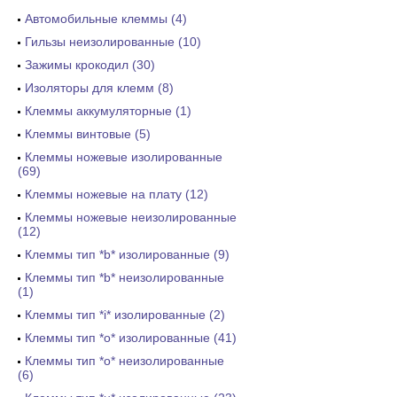
Автомобильные клеммы (4)
Гильзы неизолированные (10)
Зажимы крокодил (30)
Изоляторы для клемм (8)
Клеммы аккумуляторные (1)
Клеммы винтовые (5)
Клеммы ножевые изолированные
(69)
Клеммы ножевые на плату (12)
Клеммы ножевые неизолированные
(12)
Клеммы тип *b* изолированные (9)
Клеммы тип *b* неизолированные
(1)
Клеммы тип *i* изолированные (2)
Клеммы тип *o* изолированные (41)
Клеммы тип *o* неизолированные
(6)