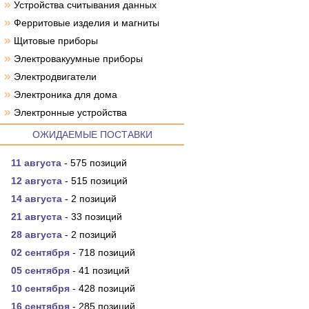
»
Устройства считывания данных
»
Ферритовые изделия и магниты
»
Щитовые приборы
»
Электровакуумные приборы
»
Электродвигатели
»
Электроника для дома
»
Электронные устройства
ОЖИДАЕМЫЕ ПОСТАВКИ
11 августа
- 575 позиций
12 августа
- 515 позиций
14 августа
- 2 позиций
21 августа
- 33 позиций
28 августа
- 2 позиций
02 сентября
- 718 позиций
05 сентября
- 41 позиций
10 сентября
- 428 позиций
16 сентября
- 285 позиций