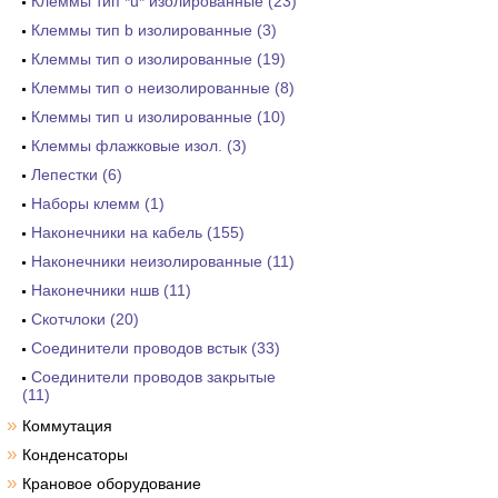
Клеммы тип *u* изолированные (23)
Клеммы тип b изолированные (3)
Клеммы тип o изолированные (19)
Клеммы тип o неизолированные (8)
Клеммы тип u изолированные (10)
Клеммы флажковые изол. (3)
Лепестки (6)
Наборы клемм (1)
Наконечники на кабель (155)
Наконечники неизолированные (11)
Наконечники ншв (11)
Скотчлоки (20)
Соединители проводов встык (33)
Соединители проводов закрытые
(11)
»
Коммутация
»
Конденсаторы
»
Крановое оборудование