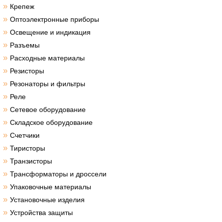
»
Крепеж
»
Оптоэлектронные приборы
»
Освещение и индикация
»
Разъемы
»
Расходные материалы
»
Резисторы
»
Резонаторы и фильтры
»
Реле
»
Сетевое оборудование
»
Складское оборудование
»
Счетчики
»
Тиристоры
»
Транзисторы
»
Трансформаторы и дроссели
»
Упаковочные материалы
»
Установочные изделия
»
Устройства защиты