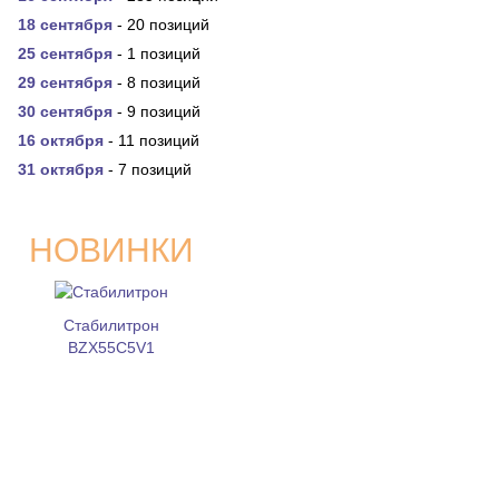
18 сентября
- 20 позиций
25 сентября
- 1 позиций
29 сентября
- 8 позиций
30 сентября
- 9 позиций
16 октября
- 11 позиций
31 октября
- 7 позиций
НОВИНКИ
Стабилитрон
BZX55C5V1