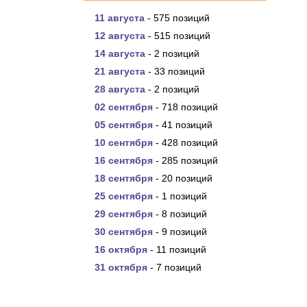
11 августа
- 575 позиций
12 августа
- 515 позиций
14 августа
- 2 позиций
21 августа
- 33 позиций
28 августа
- 2 позиций
02 сентября
- 718 позиций
05 сентября
- 41 позиций
10 сентября
- 428 позиций
16 сентября
- 285 позиций
18 сентября
- 20 позиций
25 сентября
- 1 позиций
29 сентября
- 8 позиций
30 сентября
- 9 позиций
16 октября
- 11 позиций
31 октября
- 7 позиций