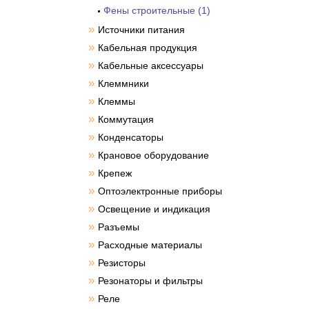
Фены строительные (1)
»
Источники питания
»
Кабельная продукция
»
Кабельные аксессуары
»
Клеммники
»
Клеммы
»
Коммутация
»
Конденсаторы
»
Крановое оборудование
»
Крепеж
»
Оптоэлектронные приборы
»
Освещение и индикация
»
Разъемы
»
Расходные материалы
»
Резисторы
»
Резонаторы и фильтры
»
Реле