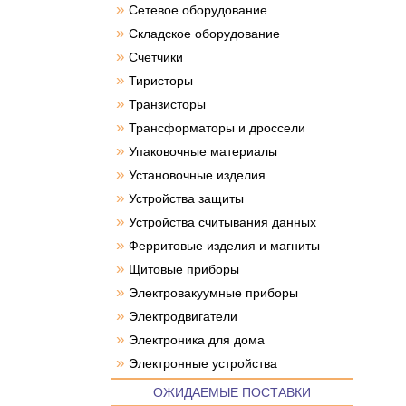
»
Сетевое оборудование
»
Складское оборудование
»
Счетчики
»
Тиристоры
»
Транзисторы
»
Трансформаторы и дроссели
»
Упаковочные материалы
»
Установочные изделия
»
Устройства защиты
»
Устройства считывания данных
»
Ферритовые изделия и магниты
»
Щитовые приборы
»
Электровакуумные приборы
»
Электродвигатели
»
Электроника для дома
»
Электронные устройства
ОЖИДАЕМЫЕ ПОСТАВКИ