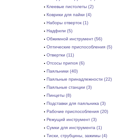
Клеевые пистолеты (2)
Коврики для пайки (4)
Наборы отверток (1)
Надфили (5)
Обжимной инструмент (56)
Оптические приспособления (5)
Отвертки (11)
Отсосы припоя (6)
Паяльники (40)
Паяльные принадлежности (22)
Паяльные станции (3)
Пинцеты (8)
Подставки для паяльника (3)
Рабочие приспособления (20)
Режущий инструмент (3)
Сумки для инструмента (1)
Тиски, струбцины, зажимы (4)