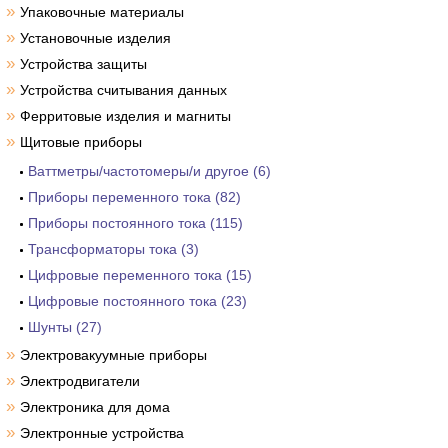
»
Упаковочные материалы
»
Установочные изделия
»
Устройства защиты
»
Устройства считывания данных
»
Ферритовые изделия и магниты
»
Щитовые приборы
Ваттметры/частотомеры/и другое (6)
Приборы переменного тока (82)
Приборы постоянного тока (115)
Трансформаторы тока (3)
Цифровые переменного тока (15)
Цифровые постоянного тока (23)
Шунты (27)
»
Электровакуумные приборы
»
Электродвигатели
»
Электроника для дома
»
Электронные устройства