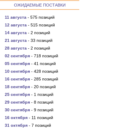
ОЖИДАЕМЫЕ ПОСТАВКИ
11 августа
- 575 позиций
12 августа
- 515 позиций
14 августа
- 2 позиций
21 августа
- 33 позиций
28 августа
- 2 позиций
02 сентября
- 718 позиций
05 сентября
- 41 позиций
10 сентября
- 428 позиций
16 сентября
- 285 позиций
18 сентября
- 20 позиций
25 сентября
- 1 позиций
29 сентября
- 8 позиций
30 сентября
- 9 позиций
16 октября
- 11 позиций
31 октября
- 7 позиций