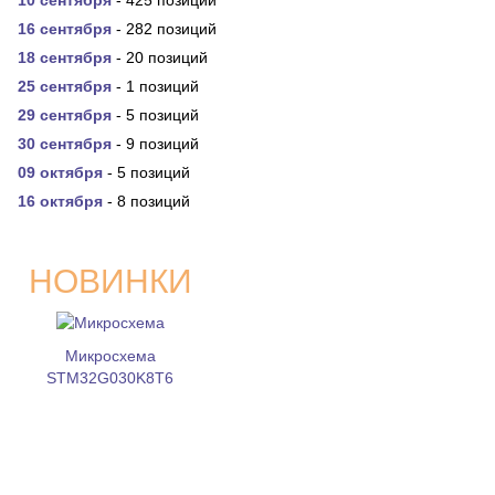
10 сентября
- 425 позиций
16 сентября
- 282 позиций
18 сентября
- 20 позиций
25 сентября
- 1 позиций
29 сентября
- 5 позиций
30 сентября
- 9 позиций
09 октября
- 5 позиций
16 октября
- 8 позиций
НОВИНКИ
Микросхема
STM32G030K8T6