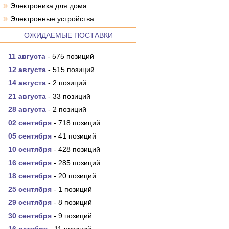
»
Электроника для дома
»
Электронные устройства
ОЖИДАЕМЫЕ ПОСТАВКИ
11 августа
- 575 позиций
12 августа
- 515 позиций
14 августа
- 2 позиций
21 августа
- 33 позиций
28 августа
- 2 позиций
02 сентября
- 718 позиций
05 сентября
- 41 позиций
10 сентября
- 428 позиций
16 сентября
- 285 позиций
18 сентября
- 20 позиций
25 сентября
- 1 позиций
29 сентября
- 8 позиций
30 сентября
- 9 позиций