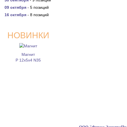
30 сентября
- 9 позиций
09 октября
- 5 позиций
16 октября
- 8 позиций
НОВИНКИ
Магнит
P 12x5x4 N35