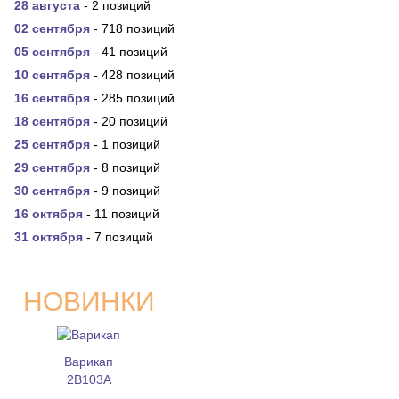
28 августа
- 2 позиций
02 сентября
- 718 позиций
05 сентября
- 41 позиций
10 сентября
- 428 позиций
16 сентября
- 285 позиций
18 сентября
- 20 позиций
25 сентября
- 1 позиций
29 сентября
- 8 позиций
30 сентября
- 9 позиций
16 октября
- 11 позиций
31 октября
- 7 позиций
НОВИНКИ
Варикап
2В103А