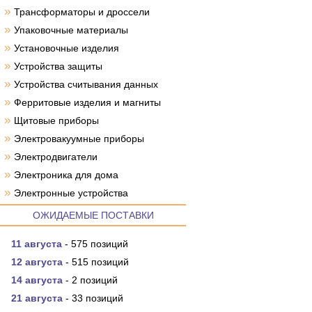
»
Трансформаторы и дроссели
»
Упаковочные материалы
»
Установочные изделия
»
Устройства защиты
»
Устройства считывания данных
»
Ферритовые изделия и магниты
»
Щитовые приборы
»
Электровакуумные приборы
»
Электродвигатели
»
Электроника для дома
»
Электронные устройства
ОЖИДАЕМЫЕ ПОСТАВКИ
11 августа
- 575 позиций
12 августа
- 515 позиций
14 августа
- 2 позиций
21 августа
- 33 позиций