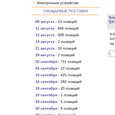
»
Электронные устройства
ОЖИДАЕМЫЕ ПОСТАВКИ
Эле
08 августа
- 14 позиций
QX-
11 августа
- 568 позиций
в 
12 августа
- 508 позиций
оп
14 августа
- 2 позиций
на
21 августа
- 33 позиций
28 августа
- 2 позиций
02 сентября
- 711 позиций
05 сентября
- 22 позиций
10 сентября
- 425 позиций
16 сентября
- 282 позиций
18 сентября
- 20 позиций
25 сентября
- 1 позиций
29 сентября
- 5 позиций
30 сентября
- 9 позиций