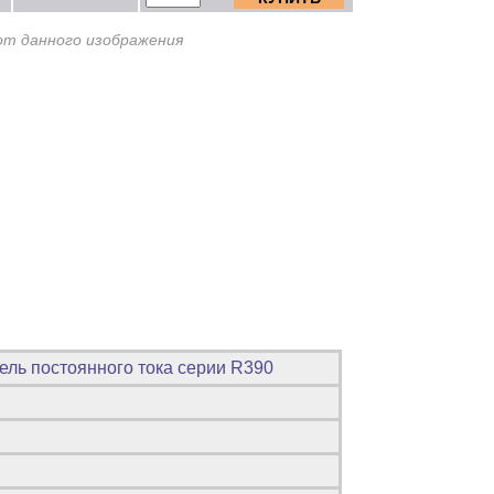
от данного изображения
ель постоянного тока серии R390