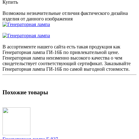
Купить
Возможны незначительные отличия фактического дизайна
изделия от данного изображения
В ассортименте нашего сайта есть такая продукция как
Генераторная лампа
ГИ-16Б по привлекательной цене.
Генераторная лампа
неизменно высокого качества о чем
свидетельствует соответствующий сертификат. Заказывайте
Генераторная лампа
ГИ-16Б по самой выгодной стоимости.
Похожие товары