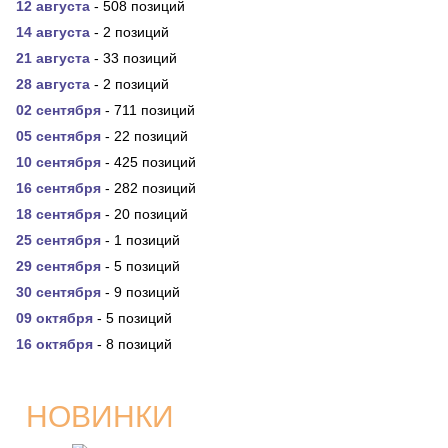
12 августа
- 508 позиций
14 августа
- 2 позиций
21 августа
- 33 позиций
28 августа
- 2 позиций
02 сентября
- 711 позиций
05 сентября
- 22 позиций
10 сентября
- 425 позиций
16 сентября
- 282 позиций
18 сентября
- 20 позиций
25 сентября
- 1 позиций
29 сентября
- 5 позиций
30 сентября
- 9 позиций
09 октября
- 5 позиций
16 октября
- 8 позиций
НОВИНКИ