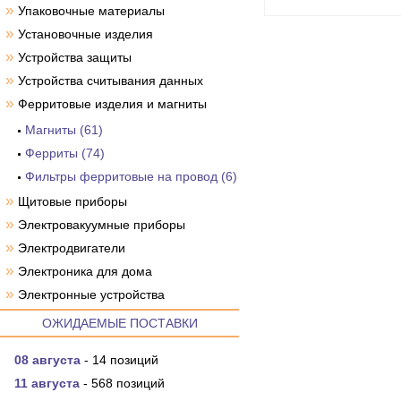
»
Упаковочные материалы
»
Установочные изделия
»
Устройства защиты
»
Устройства считывания данных
»
Ферритовые изделия и магниты
Магниты (61)
Ферриты (74)
Фильтры ферритовые на провод (6)
»
Щитовые приборы
»
Электровакуумные приборы
»
Электродвигатели
»
Электроника для дома
»
Электронные устройства
ОЖИДАЕМЫЕ ПОСТАВКИ
08 августа
- 14 позиций
11 августа
- 568 позиций