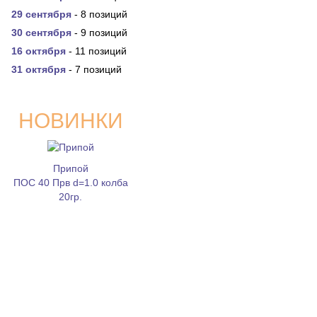
29 сентября
- 8 позиций
30 сентября
- 9 позиций
16 октября
- 11 позиций
31 октября
- 7 позиций
НОВИНКИ
Припой
ПОС 40 Прв d=1.0 колба
20гр.