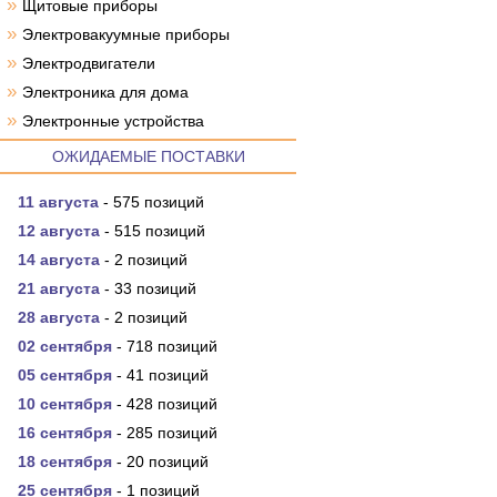
»
Щитовые приборы
»
Электровакуумные приборы
»
Электродвигатели
»
Электроника для дома
»
Электронные устройства
ОЖИДАЕМЫЕ ПОСТАВКИ
11 августа
- 575 позиций
12 августа
- 515 позиций
14 августа
- 2 позиций
21 августа
- 33 позиций
28 августа
- 2 позиций
02 сентября
- 718 позиций
05 сентября
- 41 позиций
10 сентября
- 428 позиций
16 сентября
- 285 позиций
18 сентября
- 20 позиций
25 сентября
- 1 позиций