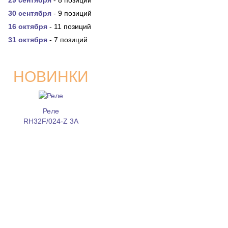
29 сентября
- 8 позиций
30 сентября
- 9 позиций
16 октября
- 11 позиций
31 октября
- 7 позиций
НОВИНКИ
Реле
RH32F/024-Z 3A