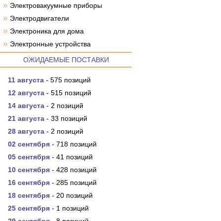
»
Электровакуумные приборы
»
Электродвигатели
»
Электроника для дома
»
Электронные устройства
ОЖИДАЕМЫЕ ПОСТАВКИ
11 августа
- 575 позиций
12 августа
- 515 позиций
14 августа
- 2 позиций
21 августа
- 33 позиций
28 августа
- 2 позиций
02 сентября
- 718 позиций
05 сентября
- 41 позиций
10 сентября
- 428 позиций
16 сентября
- 285 позиций
18 сентября
- 20 позиций
25 сентября
- 1 позиций