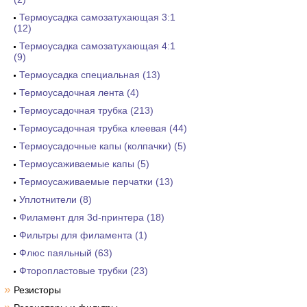
Термоусадка самозатухающая 3:1
(12)
Термоусадка самозатухающая 4:1
(9)
Термоусадка специальная (13)
Термоусадочная лента (4)
Термоусадочная трубка (213)
Термоусадочная трубка клеевая (44)
Термоусадочные капы (колпачки) (5)
Термоусаживаемые капы (5)
Термоусаживаемые перчатки (13)
Уплотнители (8)
Филамент для 3d-принтера (18)
Фильтры для филамента (1)
Флюс паяльный (63)
Фторопластовые трубки (23)
»
Резисторы