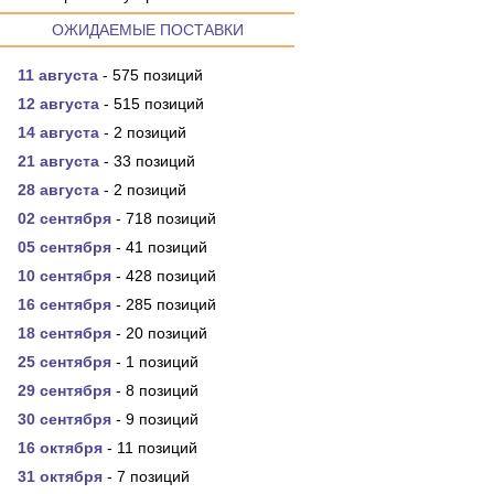
ОЖИДАЕМЫЕ ПОСТАВКИ
11 августа
- 575 позиций
12 августа
- 515 позиций
14 августа
- 2 позиций
21 августа
- 33 позиций
28 августа
- 2 позиций
02 сентября
- 718 позиций
05 сентября
- 41 позиций
10 сентября
- 428 позиций
16 сентября
- 285 позиций
18 сентября
- 20 позиций
25 сентября
- 1 позиций
29 сентября
- 8 позиций
30 сентября
- 9 позиций
16 октября
- 11 позиций
31 октября
- 7 позиций