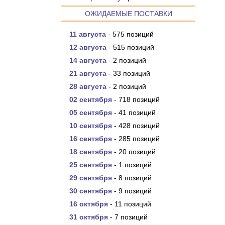
ОЖИДАЕМЫЕ ПОСТАВКИ
11 августа
- 575 позиций
12 августа
- 515 позиций
14 августа
- 2 позиций
21 августа
- 33 позиций
28 августа
- 2 позиций
02 сентября
- 718 позиций
05 сентября
- 41 позиций
10 сентября
- 428 позиций
16 сентября
- 285 позиций
18 сентября
- 20 позиций
25 сентября
- 1 позиций
29 сентября
- 8 позиций
30 сентября
- 9 позиций
16 октября
- 11 позиций
31 октября
- 7 позиций