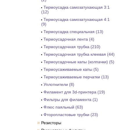
Термоусадка самозатухающая 3:1
(12)
Термоусадка самозатухающая 4:1
(9)
Термоусадка специальная (13)
Термоусадочная лента (4)
Термоусадочная трубка (210)
Термоусадочная трубка клеевая (44)
Термоусадочные капы (колпачки) (5)
Термоусаживаемые капы (5)
Термоусаживаемые перчатки (13)
Уплотнители (8)
Филамент для 3d-принтера (19)
Фильтры для филамента (1)
Флюс паяльный (63)
Фторопластовые трубки (23)
»
Резисторы