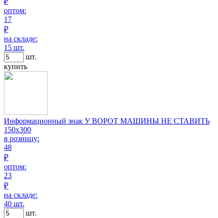
₽
оптом:
17
₽
на складе:
15 шт.
шт.
купить
Информационный знак У ВОРОТ МАШИНЫ НЕ СТАВИТЬ
150х300
в розницу:
48
₽
оптом:
23
₽
на складе:
40 шт.
шт.