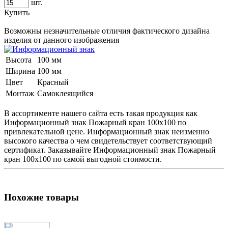
шт.
Купить
Возможны незначительные отличия фактического дизайна
изделия от данного изображения
Высота
100 мм
Ширина
100 мм
Цвет
Красный
Монтаж
Самоклеящийся
В ассортименте нашего сайта есть такая продукция как
Информационный знак
Пожарный кран 100х100 по
привлекательной цене.
Информационный знак
неизменно
высокого качества о чем свидетельствует соответствующий
сертификат. Заказывайте
Информационный знак
Пожарный
кран 100х100 по самой выгодной стоимости.
Похожие товары