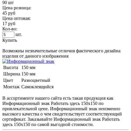
90 шт
Цена розница:
45 руб
Цена оптовая:
17 руб
Кол-во:
шт.
Купить
Возможны незначительные отличия фактического дизайна
изделия от данного изображения
Высота
150 мм
Ширина
150 мм
Цвет
Разноцветный
Монтаж
Самоклеящийся
В ассортименте нашего сайта есть такая продукция как
Информационный знак
Работать здесь 150х150 по
привлекательной цене.
Информационный знак
неизменно
высокого качества о чем свидетельствует соответствующий
сертификат. Заказывайте
Информационный знак
Работать
здесь 150х150 по самой выгодной стоимости.