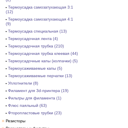
Термоусадка самозатухающая 3:1
(12)
Термоусадка самозатухающая 4:1
(9)
Термоусадка специальная (13)
Термоусадочная лента (4)
Термоусадочная трубка (210)
Термоусадочная трубка клеевая (44)
Термоусадочные капы (колпачки) (5)
Термоусаживаемые капы (5)
Термоусаживаемые перчатки (13)
Уплотнители (8)
Филамент для 3d-принтера (19)
Фильтры для филамента (1)
Флюс паяльный (63)
Фторопластовые трубки (23)
»
Резисторы