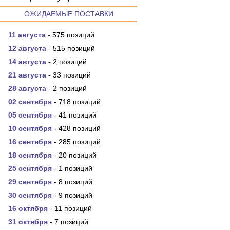
ОЖИДАЕМЫЕ ПОСТАВКИ
11 августа
- 575 позиций
12 августа
- 515 позиций
14 августа
- 2 позиций
21 августа
- 33 позиций
28 августа
- 2 позиций
02 сентября
- 718 позиций
05 сентября
- 41 позиций
10 сентября
- 428 позиций
16 сентября
- 285 позиций
18 сентября
- 20 позиций
25 сентября
- 1 позиций
29 сентября
- 8 позиций
30 сентября
- 9 позиций
16 октября
- 11 позиций
31 октября
- 7 позиций