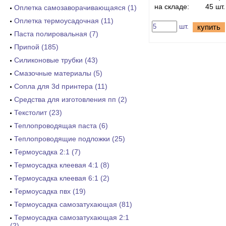
на складе:
45 шт.
Оплетка самозаворачивающаяся (1)
Оплетка термоусадочная (11)
шт.
купить
Паста полировальная (7)
Припой (185)
Силиконовые трубки (43)
Смазочные материалы (5)
Сопла для 3d принтера (11)
Средства для изготовления пп (2)
Текстолит (23)
Теплопроводящая паста (6)
Теплопроводящие подложки (25)
Термоусадка 2:1 (7)
Термоусадка клеевая 4:1 (8)
Термоусадка клеевая 6:1 (2)
Термоусадка пвх (19)
Термоусадка самозатухающая (81)
Термоусадка самозатухающая 2:1
(2)