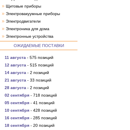
»
Щитовые приборы
»
Электровакуумные приборы
»
Электродвигатели
»
Электроника для дома
»
Электронные устройства
ОЖИДАЕМЫЕ ПОСТАВКИ
11 августа
- 575 позиций
12 августа
- 515 позиций
14 августа
- 2 позиций
21 августа
- 33 позиций
28 августа
- 2 позиций
02 сентября
- 718 позиций
05 сентября
- 41 позиций
10 сентября
- 428 позиций
16 сентября
- 285 позиций
18 сентября
- 20 позиций