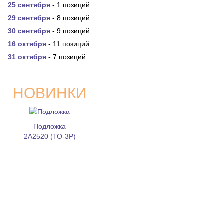
25 сентября
- 1 позиций
29 сентября
- 8 позиций
30 сентября
- 9 позиций
16 октября
- 11 позиций
31 октября
- 7 позиций
НОВИНКИ
Подложка
2A2520 (ТО-3Р)