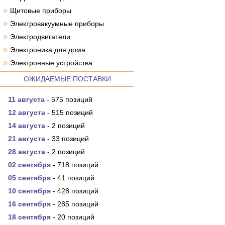
»
Щитовые приборы
»
Электровакуумные приборы
»
Электродвигатели
»
Электроника для дома
»
Электронные устройства
ОЖИДАЕМЫЕ ПОСТАВКИ
11 августа
- 575 позиций
12 августа
- 515 позиций
14 августа
- 2 позиций
21 августа
- 33 позиций
28 августа
- 2 позиций
02 сентября
- 718 позиций
05 сентября
- 41 позиций
10 сентября
- 428 позиций
16 сентября
- 285 позиций
18 сентября
- 20 позиций