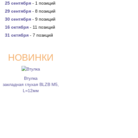
25 сентября
- 1 позиций
29 сентября
- 8 позиций
30 сентября
- 9 позиций
16 октября
- 11 позиций
31 октября
- 7 позиций
НОВИНКИ
Втулка
закладная глухая BLZB M5,
L=12мм