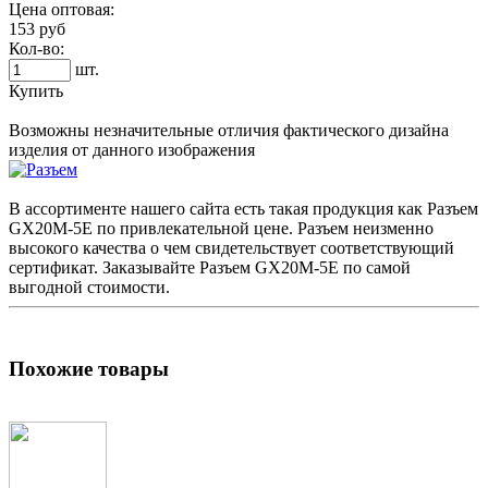
Цена оптовая:
153 руб
Кол-во:
шт.
Купить
Возможны незначительные отличия фактического дизайна
изделия от данного изображения
В ассортименте нашего сайта есть такая продукция как
Разъем
GX20M-5E по привлекательной цене.
Разъем
неизменно
высокого качества о чем свидетельствует соответствующий
сертификат. Заказывайте
Разъем
GX20M-5E по самой
выгодной стоимости.
Похожие товары