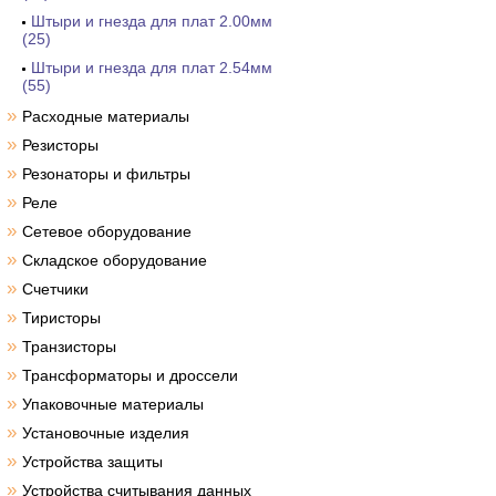
Штыри и гнезда для плат 2.00мм
(25)
Штыри и гнезда для плат 2.54мм
(55)
»
Расходные материалы
»
Резисторы
»
Резонаторы и фильтры
»
Реле
»
Сетевое оборудование
»
Складское оборудование
»
Счетчики
»
Тиристоры
»
Транзисторы
»
Трансформаторы и дроссели
»
Упаковочные материалы
»
Установочные изделия
»
Устройства защиты
»
Устройства считывания данных