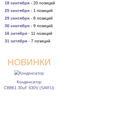
18 сентября
- 20 позиций
25 сентября
- 1 позиций
29 сентября
- 8 позиций
30 сентября
- 9 позиций
16 октября
- 11 позиций
31 октября
- 7 позиций
НОВИНКИ
Конденсатор
CBB61 30uF 630V (SAIFU)