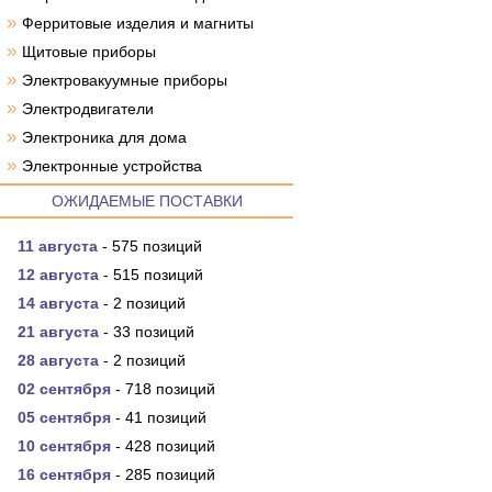
»
Ферритовые изделия и магниты
»
Щитовые приборы
»
Электровакуумные приборы
»
Электродвигатели
»
Электроника для дома
»
Электронные устройства
ОЖИДАЕМЫЕ ПОСТАВКИ
11 августа
- 575 позиций
12 августа
- 515 позиций
14 августа
- 2 позиций
21 августа
- 33 позиций
28 августа
- 2 позиций
02 сентября
- 718 позиций
05 сентября
- 41 позиций
10 сентября
- 428 позиций
16 сентября
- 285 позиций