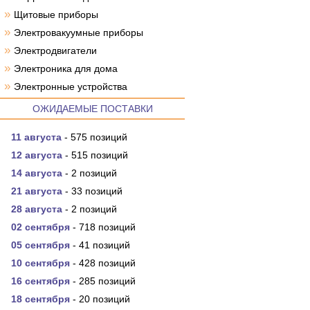
»
Щитовые приборы
»
Электровакуумные приборы
»
Электродвигатели
»
Электроника для дома
»
Электронные устройства
ОЖИДАЕМЫЕ ПОСТАВКИ
11 августа
- 575 позиций
12 августа
- 515 позиций
14 августа
- 2 позиций
21 августа
- 33 позиций
28 августа
- 2 позиций
02 сентября
- 718 позиций
05 сентября
- 41 позиций
10 сентября
- 428 позиций
16 сентября
- 285 позиций
18 сентября
- 20 позиций