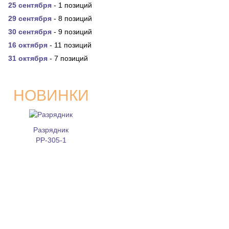
25 сентября
- 1 позиций
29 сентября
- 8 позиций
30 сентября
- 9 позиций
16 октября
- 11 позиций
31 октября
- 7 позиций
НОВИНКИ
Разрядник
РР-305-1