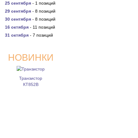
25 сентября
- 1 позиций
29 сентября
- 8 позиций
30 сентября
- 8 позиций
16 октября
- 11 позиций
31 октября
- 7 позиций
НОВИНКИ
Транзистор
КТ852В