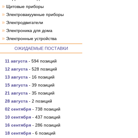
»
Щитовые приборы
»
Электровакуумные приборы
»
Электродвигатели
»
Электроника для дома
»
Электронные устройства
ОЖИДАЕМЫЕ ПОСТАВКИ
11 августа
- 594 позиций
12 августа
- 528 позиций
13 августа
- 16 позиций
15 августа
- 39 позиций
21 августа
- 35 позиций
28 августа
- 2 позиций
02 сентября
- 738 позиций
10 сентября
- 437 позиций
16 сентября
- 286 позиций
18 сентября
- 6 позиций