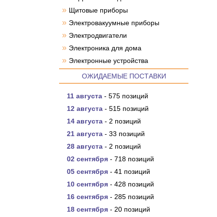
»
Щитовые приборы
»
Электровакуумные приборы
»
Электродвигатели
»
Электроника для дома
»
Электронные устройства
ОЖИДАЕМЫЕ ПОСТАВКИ
11 августа
- 575 позиций
12 августа
- 515 позиций
14 августа
- 2 позиций
21 августа
- 33 позиций
28 августа
- 2 позиций
02 сентября
- 718 позиций
05 сентября
- 41 позиций
10 сентября
- 428 позиций
16 сентября
- 285 позиций
18 сентября
- 20 позиций