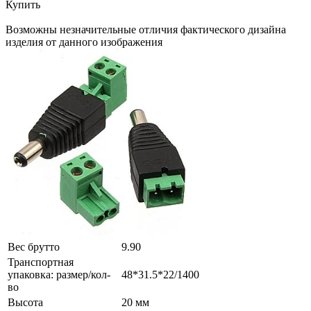
Купить
Возможны незначительные отличия фактического дизайна
изделия от данного изображения
Вес брутто
9.90
Транспортная
упаковка: размер/кол-
48*31.5*22/1400
во
Высота
20 мм