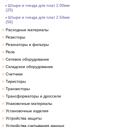
Штыри и гнезда для плат 2.00мм
(25)
Штыри и гнезда для плат 2.54мм
(56)
»
Расходные материалы
»
Резисторы
»
Резонаторы и фильтры
»
Реле
»
Сетевое оборудование
»
Складское оборудование
»
Счетчики
»
Тиристоры
»
Транзисторы
»
Трансформаторы и дроссели
»
Упаковочные материалы
»
Установочные изделия
»
Устройства защиты
»
Устройства считывания данных