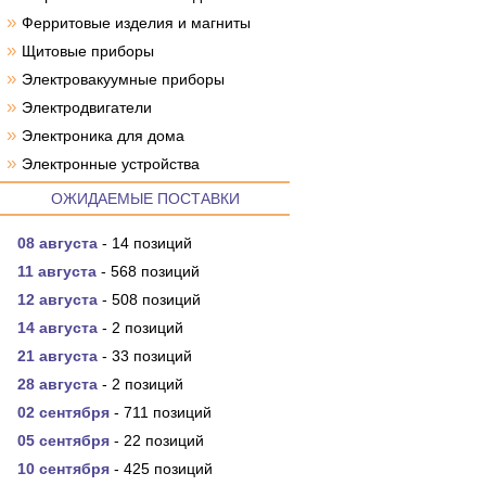
»
Ферритовые изделия и магниты
»
Щитовые приборы
»
Электровакуумные приборы
»
Электродвигатели
»
Электроника для дома
»
Электронные устройства
ОЖИДАЕМЫЕ ПОСТАВКИ
08 августа
- 14 позиций
11 августа
- 568 позиций
12 августа
- 508 позиций
14 августа
- 2 позиций
21 августа
- 33 позиций
28 августа
- 2 позиций
02 сентября
- 711 позиций
05 сентября
- 22 позиций
10 сентября
- 425 позиций