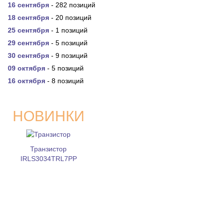
16 сентября
- 282 позиций
18 сентября
- 20 позиций
25 сентября
- 1 позиций
29 сентября
- 5 позиций
30 сентября
- 9 позиций
09 октября
- 5 позиций
16 октября
- 8 позиций
НОВИНКИ
Транзистор
IRLS3034TRL7PP