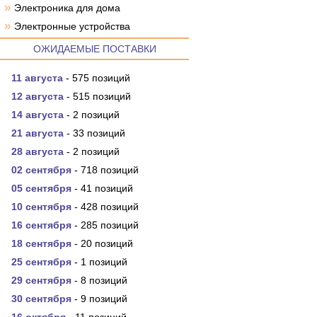
»
Электроника для дома
»
Электронные устройства
ОЖИДАЕМЫЕ ПОСТАВКИ
11 августа
- 575 позиций
12 августа
- 515 позиций
14 августа
- 2 позиций
21 августа
- 33 позиций
28 августа
- 2 позиций
02 сентября
- 718 позиций
05 сентября
- 41 позиций
10 сентября
- 428 позиций
16 сентября
- 285 позиций
18 сентября
- 20 позиций
25 сентября
- 1 позиций
29 сентября
- 8 позиций
30 сентября
- 9 позиций