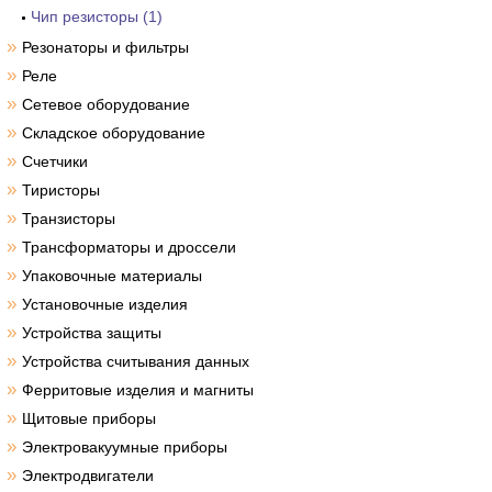
Чип резисторы (1)
»
Резонаторы и фильтры
»
Реле
»
Сетевое оборудование
»
Складское оборудование
»
Счетчики
»
Тиристоры
»
Транзисторы
»
Трансформаторы и дроссели
»
Упаковочные материалы
»
Установочные изделия
»
Устройства защиты
»
Устройства считывания данных
»
Ферритовые изделия и магниты
»
Щитовые приборы
»
Электровакуумные приборы
»
Электродвигатели