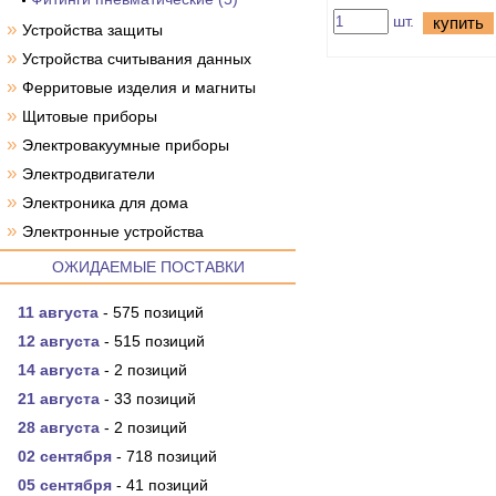
шт.
купить
»
Устройства защиты
»
Устройства считывания данных
»
Ферритовые изделия и магниты
»
Щитовые приборы
»
Электровакуумные приборы
»
Электродвигатели
»
Электроника для дома
»
Электронные устройства
ОЖИДАЕМЫЕ ПОСТАВКИ
11 августа
- 575 позиций
12 августа
- 515 позиций
14 августа
- 2 позиций
21 августа
- 33 позиций
28 августа
- 2 позиций
02 сентября
- 718 позиций
05 сентября
- 41 позиций