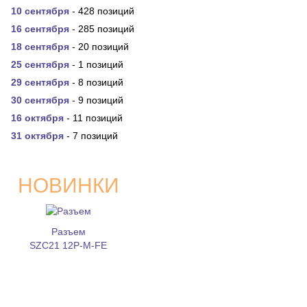
10 сентября
- 428 позиций
16 сентября
- 285 позиций
18 сентября
- 20 позиций
25 сентября
- 1 позиций
29 сентября
- 8 позиций
30 сентября
- 9 позиций
16 октября
- 11 позиций
31 октября
- 7 позиций
НОВИНКИ
Разъем
SZC21 12P-M-FE