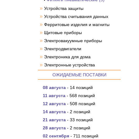
»
Устройства защиты
»
Устройства считывания данных
»
Ферритовые изделия и магниты
»
Щитовые приборы
»
Электровакуумные приборы
»
Электродвигатели
»
Электроника для дома
»
Электронные устройства
ОЖИДАЕМЫЕ ПОСТАВКИ
08 августа
- 14 позиций
11 августа
- 568 позиций
12 августа
- 508 позиций
14 августа
- 2 позиций
21 августа
- 33 позиций
28 августа
- 2 позиций
02 сентября
- 711 позиций