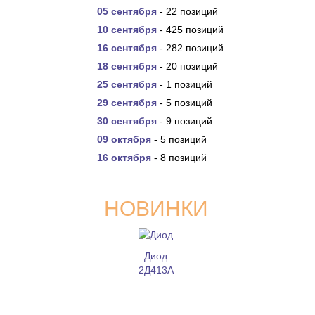
05 сентября
- 22 позиций
10 сентября
- 425 позиций
16 сентября
- 282 позиций
18 сентября
- 20 позиций
25 сентября
- 1 позиций
29 сентября
- 5 позиций
30 сентября
- 9 позиций
09 октября
- 5 позиций
16 октября
- 8 позиций
НОВИНКИ
Диод
2Д413А