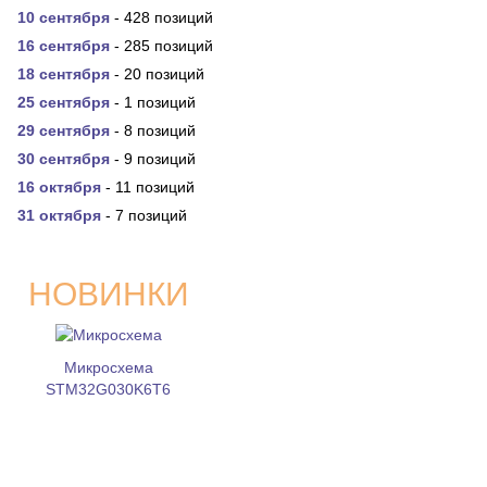
10 сентября
- 428 позиций
16 сентября
- 285 позиций
18 сентября
- 20 позиций
25 сентября
- 1 позиций
29 сентября
- 8 позиций
30 сентября
- 9 позиций
16 октября
- 11 позиций
31 октября
- 7 позиций
НОВИНКИ
Микросхема
STM32G030K6T6