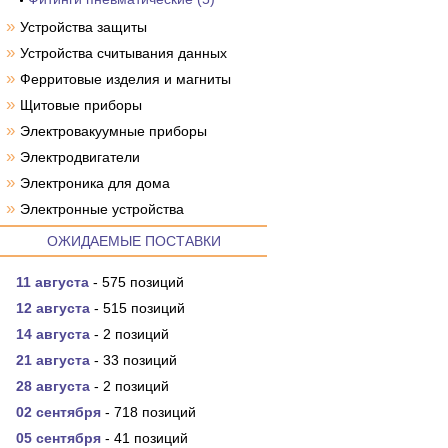
»
Устройства защиты
»
Устройства считывания данных
»
Ферритовые изделия и магниты
»
Щитовые приборы
»
Электровакуумные приборы
»
Электродвигатели
»
Электроника для дома
»
Электронные устройства
ОЖИДАЕМЫЕ ПОСТАВКИ
11 августа
- 575 позиций
12 августа
- 515 позиций
14 августа
- 2 позиций
21 августа
- 33 позиций
28 августа
- 2 позиций
02 сентября
- 718 позиций
05 сентября
- 41 позиций