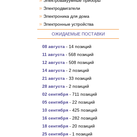
»
Электровакуумные приборы
»
Электродвигатели
»
Электроника для дома
»
Электронные устройства
ОЖИДАЕМЫЕ ПОСТАВКИ
08 августа
- 14 позиций
11 августа
- 568 позиций
12 августа
- 508 позиций
14 августа
- 2 позиций
21 августа
- 33 позиций
28 августа
- 2 позиций
02 сентября
- 711 позиций
05 сентября
- 22 позиций
10 сентября
- 425 позиций
16 сентября
- 282 позиций
18 сентября
- 20 позиций
25 сентября
- 1 позиций