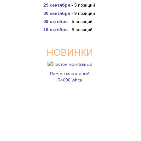
29 сентября
- 5 позиций
30 сентября
- 9 позиций
09 октября
- 5 позиций
16 октября
- 8 позиций
НОВИНКИ
Пистон монтажный
R4090 white