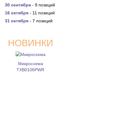
30 сентября
- 9 позиций
16 октября
- 11 позиций
31 октября
- 7 позиций
НОВИНКИ
Микросхема
TXB0106PWR