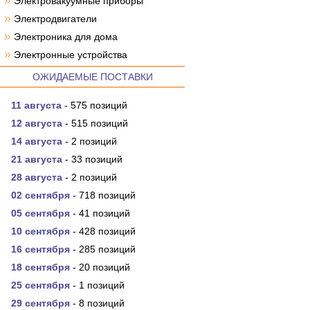
»
Электровакуумные приборы
»
Электродвигатели
»
Электроника для дома
»
Электронные устройства
ОЖИДАЕМЫЕ ПОСТАВКИ
11 августа
- 575 позиций
12 августа
- 515 позиций
14 августа
- 2 позиций
21 августа
- 33 позиций
28 августа
- 2 позиций
02 сентября
- 718 позиций
05 сентября
- 41 позиций
10 сентября
- 428 позиций
16 сентября
- 285 позиций
18 сентября
- 20 позиций
25 сентября
- 1 позиций
29 сентября
- 8 позиций