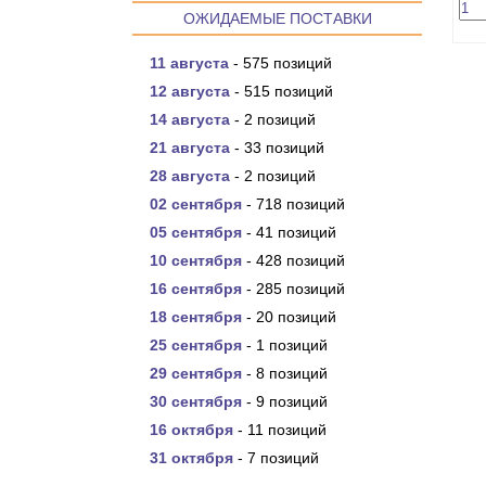
ОЖИДАЕМЫЕ ПОСТАВКИ
11 августа
- 575 позиций
12 августа
- 515 позиций
14 августа
- 2 позиций
21 августа
- 33 позиций
28 августа
- 2 позиций
02 сентября
- 718 позиций
05 сентября
- 41 позиций
10 сентября
- 428 позиций
16 сентября
- 285 позиций
18 сентября
- 20 позиций
25 сентября
- 1 позиций
29 сентября
- 8 позиций
30 сентября
- 9 позиций
16 октября
- 11 позиций
31 октября
- 7 позиций