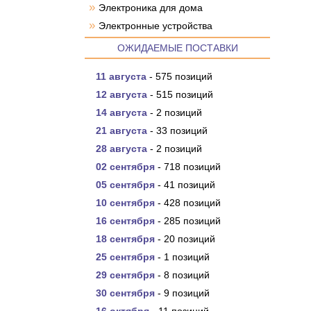
»
Электроника для дома
»
Электронные устройства
ОЖИДАЕМЫЕ ПОСТАВКИ
11 августа
- 575 позиций
12 августа
- 515 позиций
14 августа
- 2 позиций
21 августа
- 33 позиций
28 августа
- 2 позиций
02 сентября
- 718 позиций
05 сентября
- 41 позиций
10 сентября
- 428 позиций
16 сентября
- 285 позиций
18 сентября
- 20 позиций
25 сентября
- 1 позиций
29 сентября
- 8 позиций
30 сентября
- 9 позиций