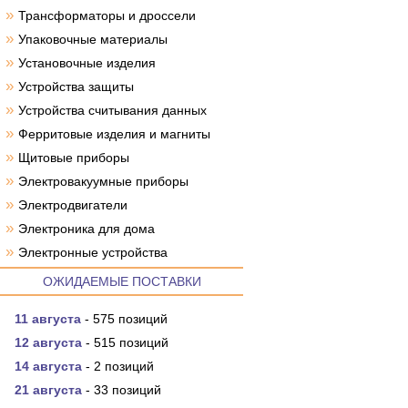
»
Трансформаторы и дроссели
»
Упаковочные материалы
»
Установочные изделия
»
Устройства защиты
»
Устройства считывания данных
»
Ферритовые изделия и магниты
»
Щитовые приборы
»
Электровакуумные приборы
»
Электродвигатели
»
Электроника для дома
»
Электронные устройства
ОЖИДАЕМЫЕ ПОСТАВКИ
11 августа
- 575 позиций
12 августа
- 515 позиций
14 августа
- 2 позиций
21 августа
- 33 позиций