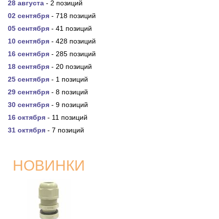
28 августа
- 2 позиций
02 сентября
- 718 позиций
05 сентября
- 41 позиций
10 сентября
- 428 позиций
16 сентября
- 285 позиций
18 сентября
- 20 позиций
25 сентября
- 1 позиций
29 сентября
- 8 позиций
30 сентября
- 9 позиций
16 октября
- 11 позиций
31 октября
- 7 позиций
НОВИНКИ