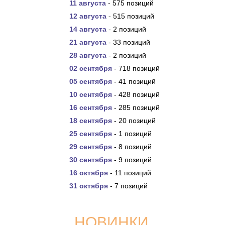
11 августа
- 575 позиций
12 августа
- 515 позиций
14 августа
- 2 позиций
21 августа
- 33 позиций
28 августа
- 2 позиций
02 сентября
- 718 позиций
05 сентября
- 41 позиций
10 сентября
- 428 позиций
16 сентября
- 285 позиций
18 сентября
- 20 позиций
25 сентября
- 1 позиций
29 сентября
- 8 позиций
30 сентября
- 9 позиций
16 октября
- 11 позиций
31 октября
- 7 позиций
НОВИНКИ