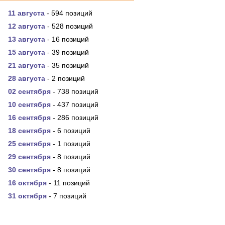
11 августа
- 594 позиций
12 августа
- 528 позиций
13 августа
- 16 позиций
15 августа
- 39 позиций
21 августа
- 35 позиций
28 августа
- 2 позиций
02 сентября
- 738 позиций
10 сентября
- 437 позиций
16 сентября
- 286 позиций
18 сентября
- 6 позиций
25 сентября
- 1 позиций
29 сентября
- 8 позиций
30 сентября
- 8 позиций
16 октября
- 11 позиций
31 октября
- 7 позиций