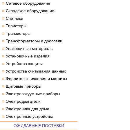
»
Сетевое оборудование
»
Складское оборудование
»
Счетчики
»
Тиристоры
»
Транзисторы
»
Трансформаторы и дроссели
»
Упаковочные материалы
»
Установочные изделия
»
Устройства защиты
»
Устройства считывания данных
»
Ферритовые изделия и магниты
»
Щитовые приборы
»
Электровакуумные приборы
»
Электродвигатели
»
Электроника для дома
»
Электронные устройства
ОЖИДАЕМЫЕ ПОСТАВКИ