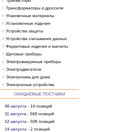
»
Транзисторы
»
Трансформаторы и дроссели
»
Упаковочные материалы
»
Установочные изделия
»
Устройства защиты
»
Устройства считывания данных
»
Ферритовые изделия и магниты
»
Щитовые приборы
»
Электровакуумные приборы
»
Электродвигатели
»
Электроника для дома
»
Электронные устройства
ОЖИДАЕМЫЕ ПОСТАВКИ
08 августа
- 14 позиций
11 августа
- 568 позиций
12 августа
- 508 позиций
14 августа
- 2 позиций