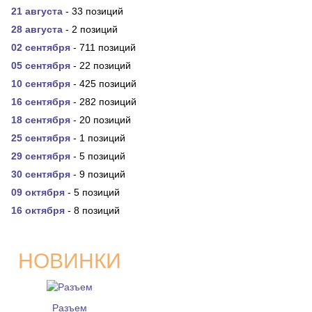
21 августа
- 33 позиций
28 августа
- 2 позиций
02 сентября
- 711 позиций
05 сентября
- 22 позиций
10 сентября
- 425 позиций
16 сентября
- 282 позиций
18 сентября
- 20 позиций
25 сентября
- 1 позиций
29 сентября
- 5 позиций
30 сентября
- 9 позиций
09 октября
- 5 позиций
16 октября
- 8 позиций
НОВИНКИ
Разъем