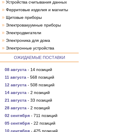
»
Устройства считывания данных
»
Ферритовые изделия и магниты
»
Щитовые приборы
»
Электровакуумные приборы
»
Электродвигатели
»
Электроника для дома
»
Электронные устройства
ОЖИДАЕМЫЕ ПОСТАВКИ
08 августа
- 14 позиций
11 августа
- 568 позиций
12 августа
- 508 позиций
14 августа
- 2 позиций
21 августа
- 33 позиций
28 августа
- 2 позиций
02 сентября
- 711 позиций
05 сентября
- 22 позиций
10 сентября
- 425 позиций