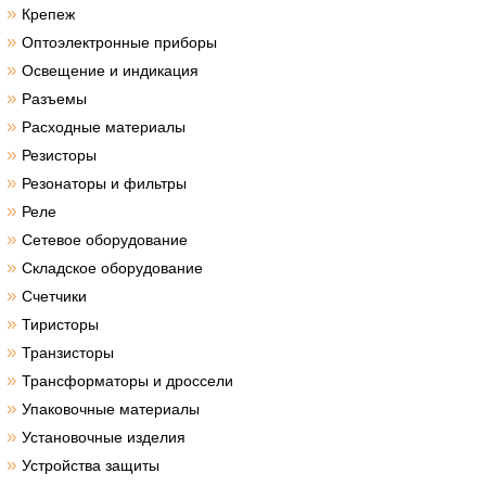
»
Крепеж
»
Оптоэлектронные приборы
»
Освещение и индикация
»
Разъемы
»
Расходные материалы
»
Резисторы
»
Резонаторы и фильтры
»
Реле
»
Сетевое оборудование
»
Складское оборудование
»
Счетчики
»
Тиристоры
»
Транзисторы
»
Трансформаторы и дроссели
»
Упаковочные материалы
»
Установочные изделия
»
Устройства защиты