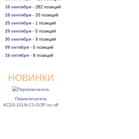
16 сентября
- 282 позиций
18 сентября
- 20 позиций
25 сентября
- 1 позиций
29 сентября
- 5 позиций
30 сентября
- 9 позиций
09 октября
- 5 позиций
16 октября
- 8 позиций
НОВИНКИ
Переключатель
KCD3-101N-C3-G/3P on-off